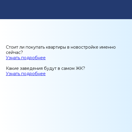
Стоит ли покупать квартиры в новостройке именно
сейчас?
Узнать подробнее
Какие заведения будут в самом ЖК?
Узнать подробнее