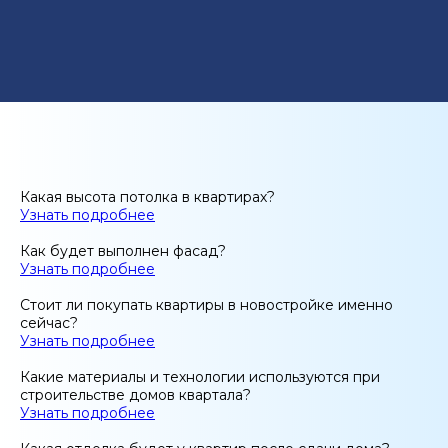
Какая высота потолка в квартирах?
Узнать подробнее
Как будет выполнен фасад?
Узнать подробнее
Стоит ли покупать квартиры в новостройке именно
сейчас?
Узнать подробнее
Какие материалы и технологии используются при
строительстве домов квартала?
Узнать подробнее