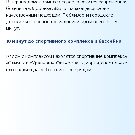
В первых домах комплекса расположится современная
больница «Здоровье 365», отличающаяся своим
качественным подходом. Поблизости городские
детские и взрослые поликлиники, идти всего 10-15
минут.
10 минут до спортивного комплекса и бассейна
Рядом с комплексом находятся спортивные комплексы
«Олимп» и «Уралмаш». Фитнес залы, корты, спортивные
площадки и даже бассейн – все рядом.