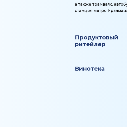
а также трамваях, автоб
станция метро Уралмаш
Продуктовый
ритейлер
Винотека