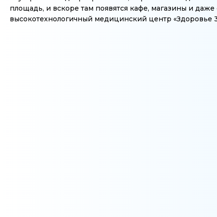
площадь, и вскоре там появятся кафе, магазины и даж
высокотехнологичный медицинский центр «Здоровье 3