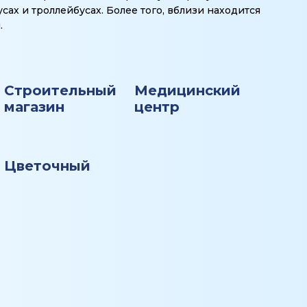
усах и троллейбусах. Более того, вблизи находится
.
Строительный
Медицинский
магазин
центр
Цветочный