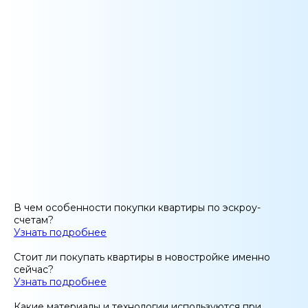
В чем особенности покупки квартиры по эскроу-
счетам?
Узнать подробнее
Стоит ли покупать квартиры в новостройке именно
сейчас?
Узнать подробнее
Какие материалы и технологии используются при