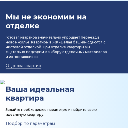
Мы не экономим на
отделке
Готовая квартира значительно упрощает переезд в
новое жильё. Квартиры в ЖК «Белая башня» сдаются с
чистовой отделкой. При отделке квартиры мы
тщательно подходим к выбору отделочных материалов
и их поставщиков.
Отделка квартир
Ваша идеальная
квартира
Задайте необходимые параметры и найдите свою
идеальную квартиру.
Подбор по параметрам