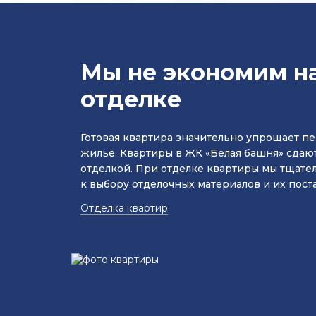
Мы не экономим н
отделке
Готовая квартира значительно упрощает пе
жильё. Квартиры в ЖК «Белая башня» сдают
отделкой. При отделке квартиры мы тщате
к выбору отделочных материалов и их пост
Отделка квартир