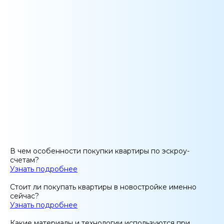
В чем особенности покупки квартиры по эскроу-
счетам?
Узнать подробнее
Стоит ли покупать квартиры в новостройке именно
сейчас?
Узнать подробнее
Какие материалы и технологии используются при