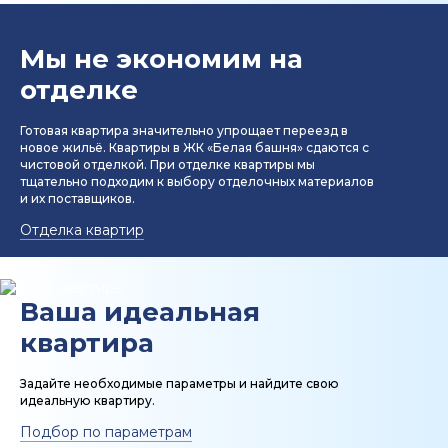
Мы не экономим на
отделке
Готовая квартира значительно упрощает переезд в
новое жильё. Квартиры в ЖК «Белая башня» сдаются с
чистовой отделкой. При отделке квартиры мы
тщательно подходим к выбору отделочных материалов
и их поставщиков.
Отделка квартир
Ваша идеальная
квартира
Задайте необходимые параметры и найдите свою
идеальную квартиру.
Подбор по параметрам