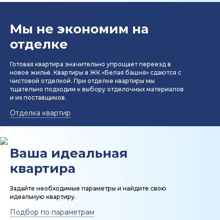
Мы не экономим на
отделке
Готовая квартира значительно упрощает переезд в
новое жильё. Квартиры в ЖК «Белая башня» сдаются с
чистовой отделкой. При отделке квартиры мы
тщательно подходим к выбору отделочных материалов
и их поставщиков.
Отделка квартир
Ваша идеальная
квартира
Задайте необходимые параметры и найдите свою
идеальную квартиру.
Подбор по параметрам