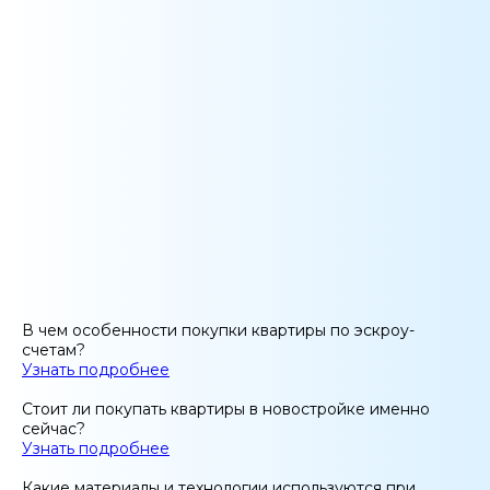
В чем особенности покупки квартиры по эскроу-
счетам?
Узнать подробнее
Стоит ли покупать квартиры в новостройке именно
сейчас?
Узнать подробнее
Какие материалы и технологии используются при