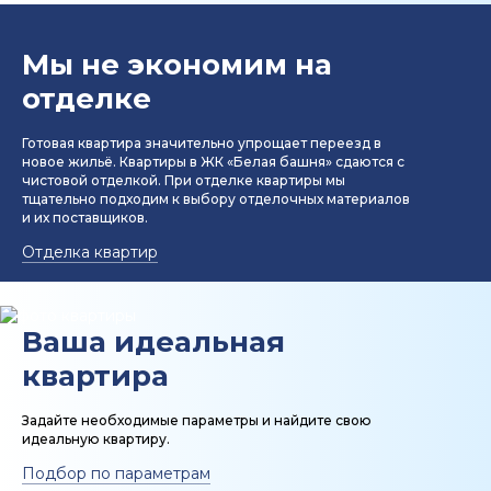
Мы не экономим на
отделке
Готовая квартира значительно упрощает переезд в
новое жильё. Квартиры в ЖК «Белая башня» сдаются с
чистовой отделкой. При отделке квартиры мы
тщательно подходим к выбору отделочных материалов
и их поставщиков.
Отделка квартир
Ваша идеальная
квартира
Задайте необходимые параметры и найдите свою
идеальную квартиру.
Подбор по параметрам