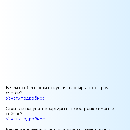
В чем особенности покупки квартиры по эскроу-
счетам?
Узнать подробнее
Стоит ли покупать квартиры в новостройке именно
сейчас?
Узнать подробнее
Какие материалы и технологии используются при