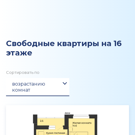
Свободные квартиры на 16
этаже
Сортировать по
возрастанию
комнат