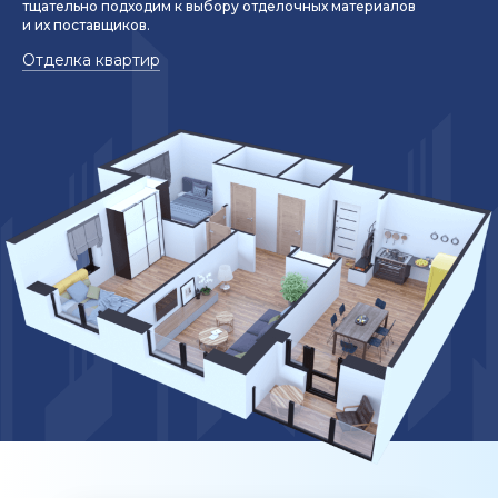
тщательно подходим к выбору отделочных материалов
и их поставщиков.
Отделка квартир