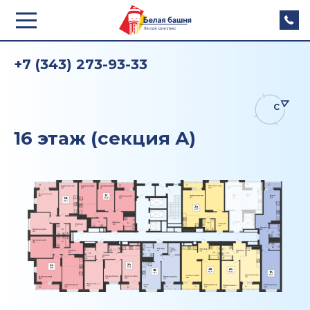
+7 (343) 273-93-33
С
16 этаж (секция А)