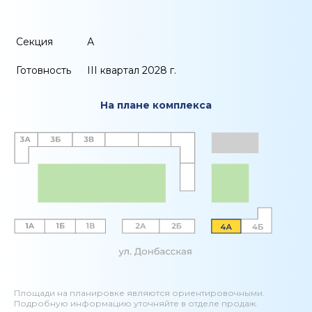
Секция
А
Готовность
III квартал 2028 г.
На плане комплекса
Площади на планировке являются ориентировочными.
Подробную информацию уточняйте в отделе продаж.