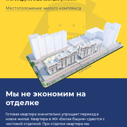
Местоположение жилого комплекса
Мы не экономим на
отделке
Готовая квартира значительно упрощает переезд в
новое жильё. Квартиры в ЖК «Белая башня» сдаются с
чистовой отделкой. При отделке квартиры мы