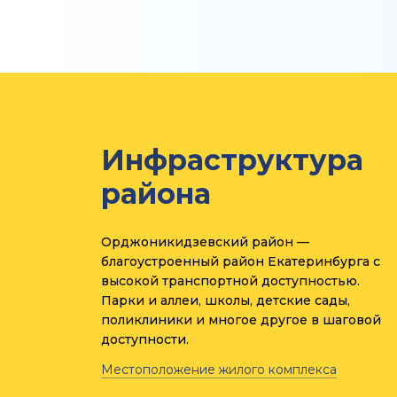
Инфраструктура
района
Орджоникидзевский район —
благоустроенный район Екатеринбурга с
высокой транспортной доступностью.
Парки и аллеи, школы, детские сады,
поликлиники и многое другое в шаговой
доступности.
Местоположение жилого комплекса